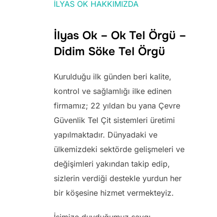
İLYAS OK HAKKIMIZDA
İlyas Ok – Ok Tel Örgü –
Didim Söke Tel Örgü
Kurulduğu ilk günden beri kalite,
kontrol ve sağlamlığı ilke edinen
firmamız; 22 yıldan bu yana Çevre
Güvenlik Tel Çit sistemleri üretimi
yapılmaktadır. Dünyadaki ve
ülkemizdeki sektörde gelişmeleri ve
değişimleri yakından takip edip,
sizlerin verdiği destekle yurdun her
bir köşesine hizmet vermekteyiz.